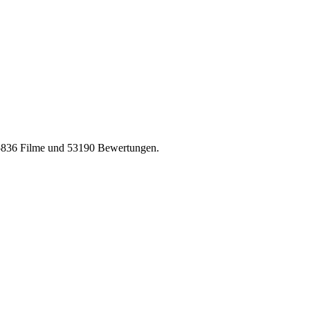
5836 Filme und 53190 Bewertungen.