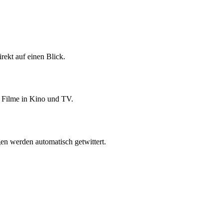
ekt auf einen Blick.
 Filme in Kino und TV.
n werden automatisch getwittert.