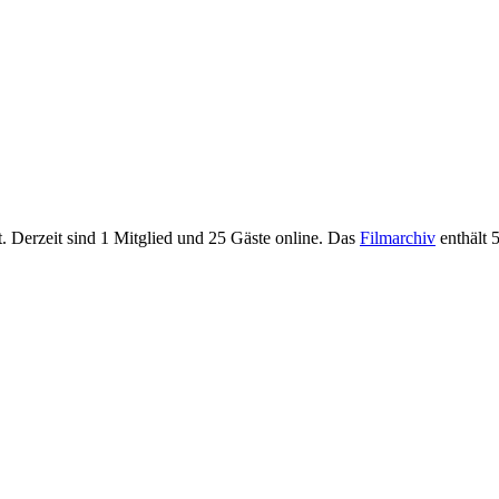
. Derzeit sind
1 Mitglied
und 25 Gäste online. Das
Filmarchiv
enthält 