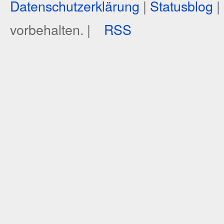
Datenschutzerklärung
|
Statusblog
|
vorbehalten. |
RSS