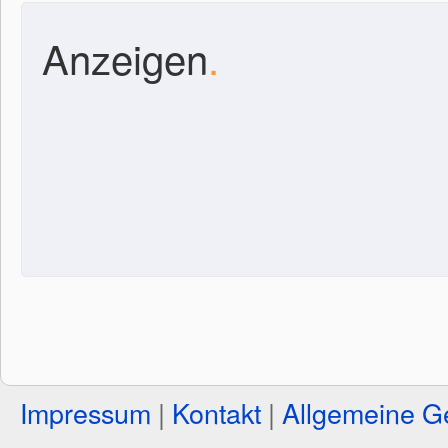
Anzeigen
.
Impressum
|
Kontakt
|
Allgemeine G